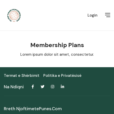
Login
Membership Plans
Lorem ipsum dolor sit amet, consectetur.
Termat e Shërbimit
Politika e Privatësisë
Na Ndiqni
Rreth NjoftimetePunes.com