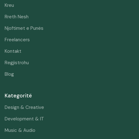
Kreu
Rreth Nesh
Njoftimet e Punës
Freelancers
Kontakt
Regjistrohu
Blog
Kategoritë
Design & Creative
Development & IT
Music & Audio