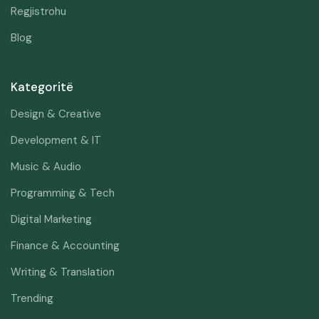
Regjistrohu
Blog
Kategoritë
Design & Creative
Development & IT
Music & Audio
Programming & Tech
Digital Marketing
Finance & Accounting
Writing & Translation
Trending