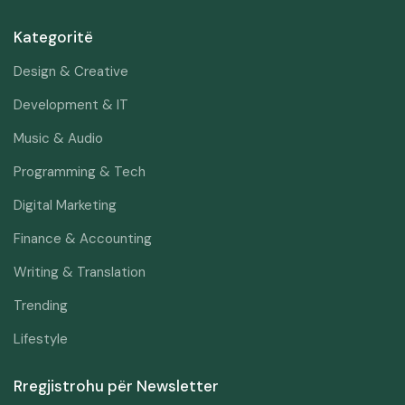
Kategoritë
Design & Creative
Development & IT
Music & Audio
Programming & Tech
Digital Marketing
Finance & Accounting
Writing & Translation
Trending
Lifestyle
Rregjistrohu për Newsletter